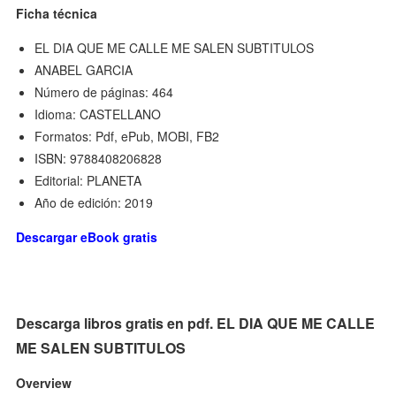
Ficha técnica
EL DIA QUE ME CALLE ME SALEN SUBTITULOS
ANABEL GARCIA
Número de páginas: 464
Idioma: CASTELLANO
Formatos: Pdf, ePub, MOBI, FB2
ISBN: 9788408206828
Editorial: PLANETA
Año de edición: 2019
Descargar eBook gratis
Descarga libros gratis en pdf. EL DIA QUE ME CALLE
ME SALEN SUBTITULOS
Overview