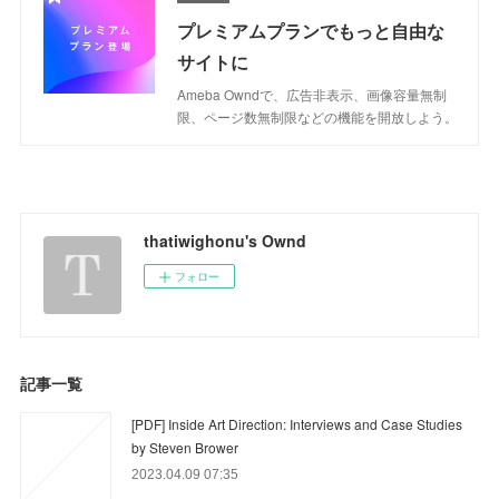
プレミアムプランでもっと自由な
サイトに
Ameba Owndで、広告非表示、画像容量無制
限、ページ数無制限などの機能を開放しよう。
thatiwighonu's Ownd
フォロー
記事一覧
[PDF] Inside Art Direction: Interviews and Case Studies
by Steven Brower
2023.04.09 07:35